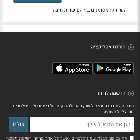
השדות המסומנים ב-
הם שדות חובה
*
הורדת אפליקציה
הרשמה לדיוור
הירשם לסיכום היומי של שוק ההון ולמבזקים של ביזפורטל - ניוזלטרים
חובה לכל משקיע
אני מאשר קבלת שני ניוזלטרים, אשר כל אחד מהווה רשימת תפוצה