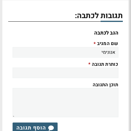
תגובות לכתבה:
הגב לכתבה
שם המגיב
*
כותרת תגובה
*
תוכן התגובה
הוסף תגובה