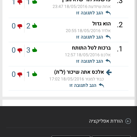
.
3
1
1
אחת שיודעת
18/05/2016 23:47
הגב לתגובה זו
.
2
הוא גדול
0
2
אלדד
18/05/2016 20:55
הגב לתגובה זו
.
1
ברכות לטל התותח
0
3
אלכס
18/05/2016 12:57
הגב לתגובה זו
אלכס אתה שיכור (ל"ת)
0
1
כבוד למגזר
18/05/2016 17:02
הגב לתגובה זו
הורדת אפליקציה