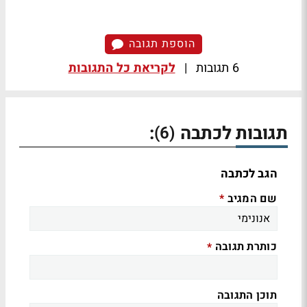
הוספת תגובה
6 תגובות
|
לקריאת כל התגובות
תגובות לכתבה
:
(6)
הגב לכתבה
שם המגיב
*
כותרת תגובה
*
תוכן התגובה