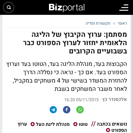
ראשי
תקשורת ומדיה
מסתמן: ערוץ הקיבוץ של הליגה
הלאומית יחזור לערוץ הספורט כבר
בשבועיים הקרובים
הקבוצות בעד, מנהלת הליגה בעד, הטוטו בעד וערוץ
הספורט בעד. אם כך - נראה כי נסללה הדרך
להחזרת המשדר בשישי של 4 משחקים במקביל,
לאחר משבר המשחקים בשבת
אלכסנדר כץ
|
05/11/2015 16:20
נושאים בכתבה
ערוץ
טוטו
מנהלת ליגת העל
הספורט