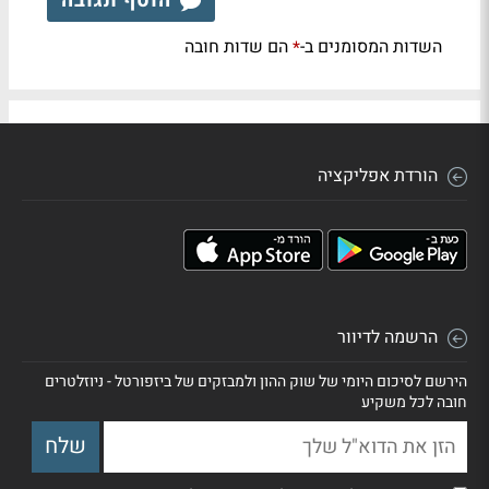
הוסף תגובה
השדות המסומנים ב-
הם שדות חובה
*
הורדת אפליקציה
הרשמה לדיוור
הירשם לסיכום היומי של שוק ההון ולמבזקים של ביזפורטל - ניוזלטרים
חובה לכל משקיע