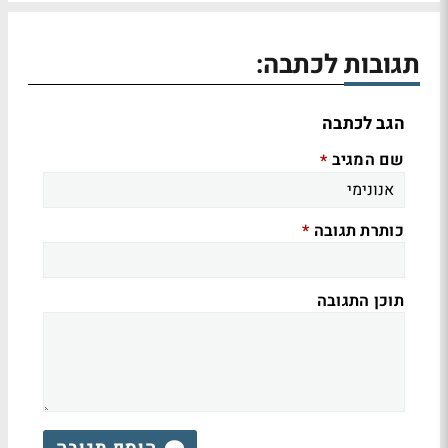
תגובות לכתבה:
הגב לכתבה
שם המגיב
*
כותרת תגובה
*
תוכן התגובה