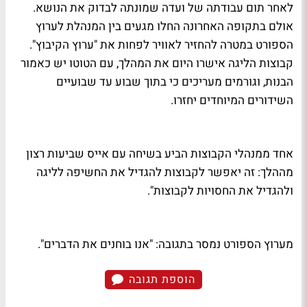
לאחר תום עבודתה של ועדה שמונתה לבדוק את הנושא.
אולם בתקופה האחרונה החלו מגעים בין המנהלת לערוץ
הספורט במטרה להחזיר לאוויר לפחות את "ערוץ הקיבוץ".
קבוצות הליגה אישרו היום את המהלך, עם הטוטו יש כאמור
הבנות, וגורמים מעריכים כי בתוך שבוע עד שבועיים
השידורים המיוחדים יחזרו.
אחד ממנהלי הקבוצות הביע בשיחה עם אייס שביעות רצון
מההלך: זה יאפשר לקבוצות להגדיל את החשיפה לליגה
ולהגדיל את החסויות לקבוצות".
מערוץ הספורט נמסר בתגובה: "אנו בוחנים את הדברים".
הוספת תגובה