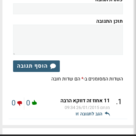
תוכן התגובה
הוסף תגובה
השדות המסומנים ב-
הם שדות חובה
*
.
1
11 אחוז זה דווקא הרבה
0
0
מנחם
26/01/2015 09:34
הגב לתגובה זו