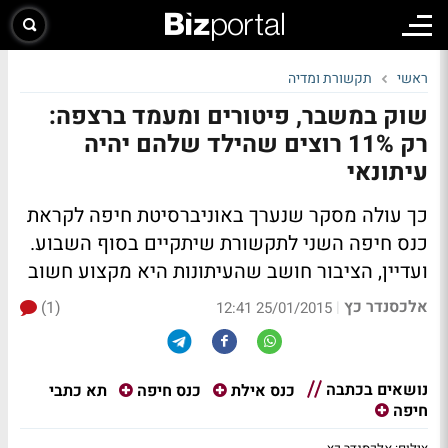
ראשי
תקשורת ומדיה
שוק במשבר, פיטורים ומעמד ברצפה:
רק 11% רוצים שהילד שלהם יהיה
עיתונאי
כך עולה מסקר שנערך באוניברסיטת חיפה לקראת
כנס חיפה השני לתקשורת שיתקיים בסוף השבוע.
ועדיין, הציבור חושב שהעיתונות היא מקצוע חשוב
אלכסנדר כץ
(1)
|
25/01/2015 12:41
נושאים בכתבה
תא כתבי
כנס אילת
כנס חיפה
חיפה