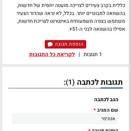
כללית בקרב צעירים לצריכה מועטה יחסית של חדשות,
בהשוואה למבוגרים יותר. בכלל, לא נראה שהדור הצעיר
משתמש בצורה משמעותית באינטרנט לצריכת חדשות,
אפילו בהשוואה לבני ה-51+.
הוספת תגובה
1 תגובות
|
לקריאת כל התגובות
תגובות לכתבה
:
(1)
הגב לכתבה
שם המגיב
*
כותרת תגובה
*