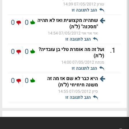
שרון
07/05/2012 14:39
הגב לתגובה זו
שתהיה מקצועית ואז לא תהיה
0
0
"מסכנה" (ל"ת)
אוי אוי אוי
07/05/2012 14:54
הגב לתגובה זו
.
1
ועל זה מה אומרת טלי בן עובדיה?
0
0
(ל"ת)
מנתח
07/05/2012 14:00
הגב לתגובה זו
היא כבר לא שם אז מה זה
0
0
משנה חיחיחי (ל"ת)
סיון
07/05/2012 14:55
הגב לתגובה זו