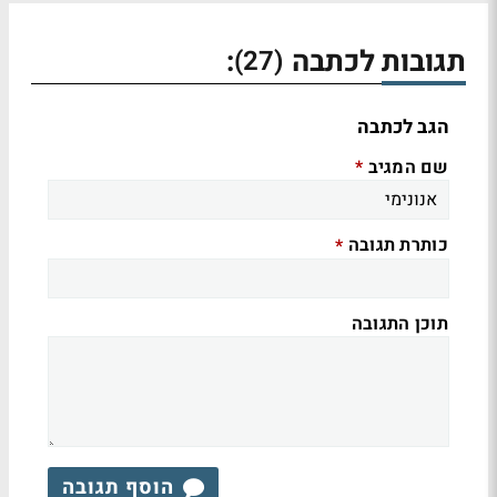
תגובות לכתבה
:
(27)
הגב לכתבה
שם המגיב
*
כותרת תגובה
*
תוכן התגובה
הוסף תגובה