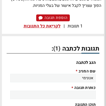
הפוך שצריך לקבל אישור של בעלי המניות.
הוספת תגובה
1 תגובות
|
לקריאת כל התגובות
תגובות לכתבה
:
(1)
הגב לכתבה
שם המגיב
*
כותרת תגובה
*
תוכן התגובה