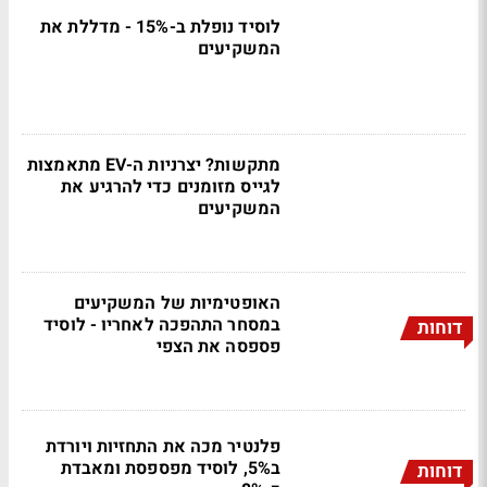
לוסיד נופלת ב-15% - מדללת את
המשקיעים
מתקשות? יצרניות ה-EV מתאמצות
לגייס מזומנים כדי להרגיע את
המשקיעים
האופטימיות של המשקיעים
במסחר התהפכה לאחריו - לוסיד
דוחות
פספסה את הצפי
פלנטיר מכה את התחזיות ויורדת
ב5%, לוסיד מפספסת ומאבדת
דוחות