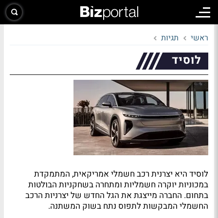
ראשי
תגיות
לוסיד
לוסיד היא יצרנית רכב חשמלי אמריקאית, המתמקדת
במכוניות יוקרה חשמליות ומתחרה בשחקניות הבולטות
בתחום. החברה מייצגת את הגל החדש של יצרניות הרכב
החשמלי המבקשות לתפוס נתח בשוק המשתנה.