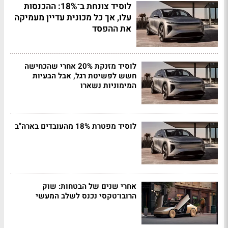
לוסיד צונחת ב־18%: ההכנסות
עלו, אך כל מכונית עדיין מעמיקה
את ההפסד
לוסיד מזנקת 20% אחרי שהכחישה
חשש לפשיטת רגל, אבל הבעיות
המימוניות נשארו
לוסיד מפטרת 18% מהעובדים בארה"ב
אחרי שנים של הבטחות: שוק
הרובו־טקסי נכנס לשלב המעשי