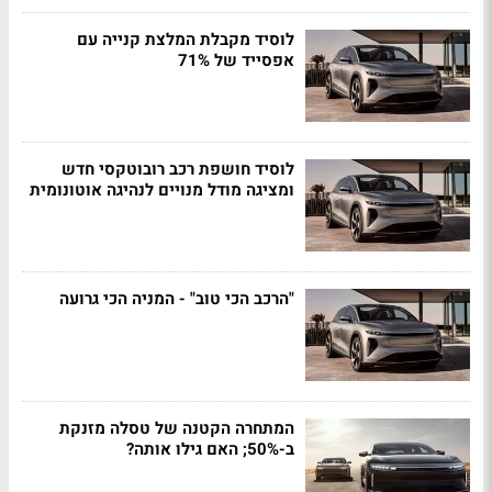
לוסיד מקבלת המלצת קנייה עם
אפסייד של 71%
לוסיד חושפת רכב רובוטקסי חדש
ומציגה מודל מנויים לנהיגה אוטונומית
"הרכב הכי טוב" - המניה הכי גרועה
המתחרה הקטנה של טסלה מזנקת
ב-50%; האם גילו אותה?