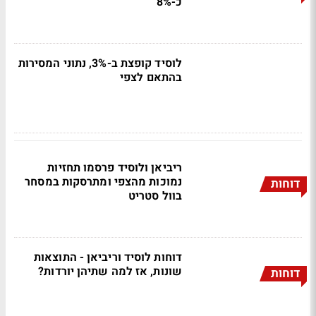
כ-8%
לוסיד קופצת ב-3%, נתוני המסירות
בהתאם לצפי
ריביאן ולוסיד פרסמו תחזיות
נמוכות מהצפי ומתרסקות במסחר
דוחות
בוול סטריט
דוחות לוסיד וריביאן - התוצאות
שונות, אז למה שתיהן יורדות?
דוחות