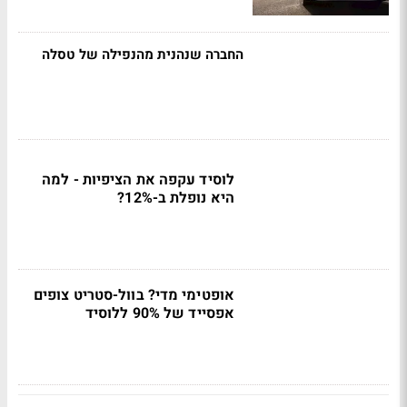
החברה שנהנית מהנפילה של טסלה
לוסיד עקפה את הציפיות - למה
היא נופלת ב-12%?
אופטימי מדי? בוול-סטריט צופים
אפסייד של 90% ללוסיד