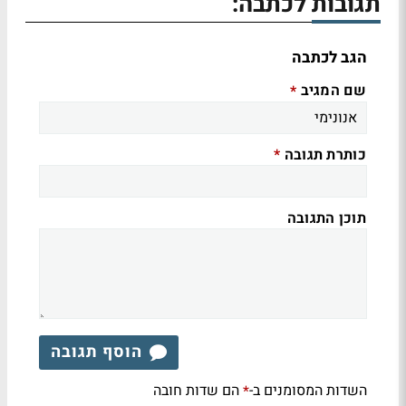
תגובות לכתבה:
הגב לכתבה
שם המגיב
*
כותרת תגובה
*
תוכן התגובה
הוסף תגובה
השדות המסומנים ב-
הם שדות חובה
*