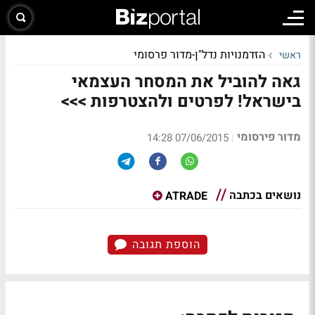
הזדמנויות נדל"ן-מדור פרסומי
ראשי
גאה להוביל את המסחר העצמאי
בישראל! לפרטים ולהצטרפות >>>
מדור פירסומי
|
07/06/2015 14:28
נושאים בכתבה
ATRADE
הוספת תגובה