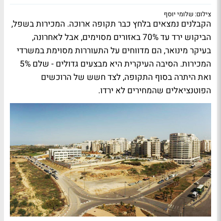
צילום: שלומי יוסף
הקבלנים נמצאים בלחץ כבר תקופה ארוכה. המכירות בשפל,
הביקוש ירד עד 70% באזורים מסוימים, אבל לאחרונה,
בעיקר מינואר, הם מדווחים על התעוררות מסוימת במשרדי
המכירות. הסיבה העיקרית היא מבצעים גדולים - שלם 5%
ואת היתרה בסוף התקופה, לצד חשש של הרוכשים
הפוטנציאלים שהמחירים לא ירדו.