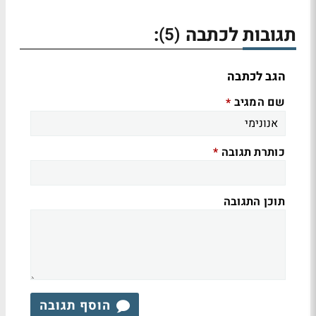
תגובות לכתבה
:
(5)
הגב לכתבה
שם המגיב
*
כותרת תגובה
*
תוכן התגובה
הוסף תגובה