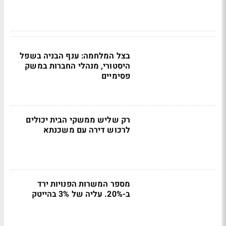
בצל המלחמה: ענף הבניה בשפל
היסטורי, מנהלי החברות במשק
פסימיים
רק שליש ממשקי הבית יכולים
לרכוש דירה עם משכנתא
מספר המשרות הפנויות ירד
ב-20%. עליה של 3% בהייטק