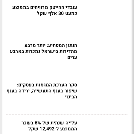
עובדי ההייטק מרוויחים בממוצע
כמעט 30 אלף שקל
הנתון המפתיע: יותר מרבע
מהדירות בישראל נמכרות בארבע
ערים
סקר הערכת המגמות בעסקים:
שיפור בענף התעשייה, ירידה בענף
הבינוי
עלייה שנתית של 6% בשכר
הממוצע ל-12,492 שקל