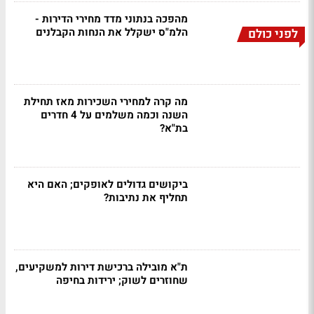
מהפכה בנתוני מדד מחירי הדירות -
הלמ"ס ישקלל את הנחות הקבלנים
לפני כולם
מה קרה למחירי השכירות מאז תחילת
השנה וכמה משלמים על 4 חדרים
בת"א?
ביקושים גדולים לאופקים; האם היא
תחליף את נתיבות?
ת"א מובילה ברכישת דירות למשקיעים,
שחוזרים לשוק; ירידות בחיפה