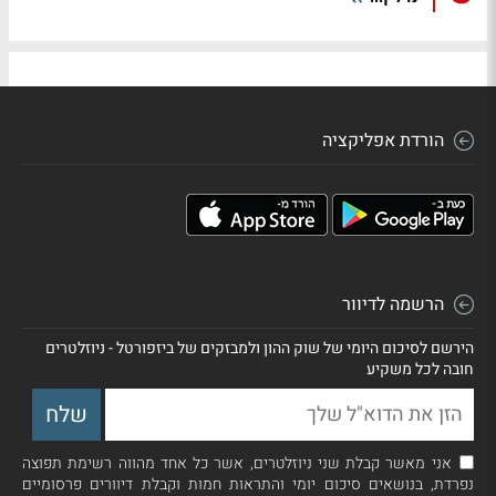
הורדת אפליקציה
הרשמה לדיוור
הירשם לסיכום היומי של שוק ההון ולמבזקים של ביזפורטל - ניוזלטרים
חובה לכל משקיע
אני מאשר קבלת שני ניוזלטרים, אשר כל אחד מהווה רשימת תפוצה
נפרדת, בנושאים סיכום יומי והתראות חמות וקבלת דיוורים פרסומיים