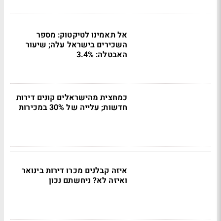
אל תאמינו לטיקטוק: מספר
השכירים בישראל עלה; שיעור
האבטלה: 3.4%
כמחצית מהישראלים קונים דירות
חדשות; עלייה של 30% במכירות
איזה קבלנים מכרו דירות בינואר
ואיזה לא? ניחשתם נכון