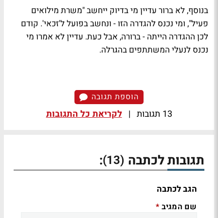
בנוסף, לא ברור עדיין מי בדיוק ייחשב "משרת מילואים
פעיל", ומי נכנס להגדרה הזו - ונחשב בפועל ל'זכאי'. קודם
לכן ההגדרה הייתה - ברורה, אבל כעת. עדיין לא אמרו מי
נכנס לנעלי המשתתפים בהגרלה.
הוספת תגובה
13 תגובות
|
לקריאת כל התגובות
תגובות לכתבה
:
(13)
הגב לכתבה
שם המגיב
*