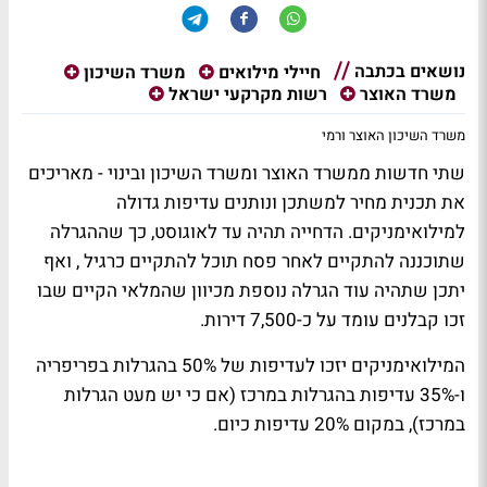
נושאים בכתבה
חיילי מילואים
משרד השיכון
משרד האוצר
רשות מקרקעי ישראל
משרד השיכון האוצר ורמי
שתי חדשות ממשרד האוצר ומשרד השיכון ובינוי - מאריכים
את תכנית מחיר למשתכן ונותנים עדיפות גדולה
למילואימניקים. הדחייה תהיה עד לאוגוסט, כך שההגרלה
שתוכננה להתקיים לאחר פסח תוכל להתקיים כרגיל , ואף
יתכן שתהיה עוד הגרלה נוספת מכיוון שהמלאי הקיים שבו
זכו קבלנים עומד על כ-7,500 דירות.
המילואימניקים יזכו לעדיפות של 50% בהגרלות בפריפריה
ו-35% עדיפות בהגרלות במרכז (אם כי יש מעט הגרלות
במרכז), במקום 20% עדיפות כיום.