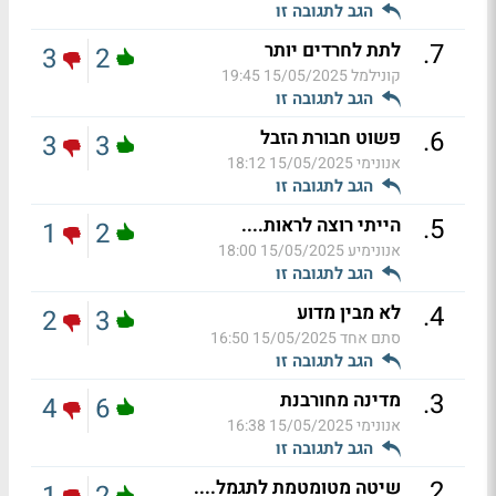
הגב לתגובה זו
.
7
לתת לחרדים יותר
3
2
קונילמל
15/05/2025 19:45
הגב לתגובה זו
.
6
פשוט חבורת הזבל
3
3
אנונימי
15/05/2025 18:12
הגב לתגובה זו
.
5
הייתי רוצה לראות....
1
2
אנונימיע
15/05/2025 18:00
הגב לתגובה זו
.
4
לא מבין מדוע
2
3
סתם אחד
15/05/2025 16:50
הגב לתגובה זו
.
3
מדינה מחורבנת
4
6
אנונימי
15/05/2025 16:38
הגב לתגובה זו
.
2
שיטה מטומטמת לתגמל....