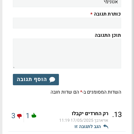
כותרת תגובה
*
תוכן התגובה
הוסף תגובה
השדות המסומנים ב-
הם שדות חובה
*
.
13
רק החרדים יקבלו
3
1
אויארבך
17/05/2025 11:19
הגב לתגובה זו