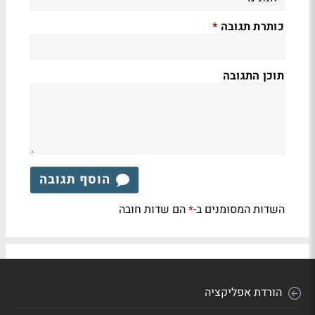
כותרת תגובה
*
תוכן התגובה
הוסף תגובה
השדות המסומנים ב-
הם שדות חובה
*
הורדת אפליקציה