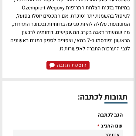
במיוחד בזכות הצלחת התרופות Wegovy ו-Ozempic
לטיפול בהשמנת יתר וסוכרת. אם המכסים יוטלו בפועל,
המשמעות עלולה להיות פגיעה ברווחיות ובכושר התחרות,
מה שמעורר דאגה בקרב המשקיעים. דוחותיה לרבעון
הראשון יפורסמו ב-7 במאי, וצפויים לספק רמזים ראשונים
לגבי היערכות החברה לאפשרות זו.
הוספת תגובה
תגובות לכתבה:
הגב לכתבה
שם המגיב
*