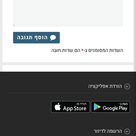
הוסף תגובה
השדות המסומנים ב-
הם שדות חובה
*
הורדת אפליקציה
הרשמה לדיוור