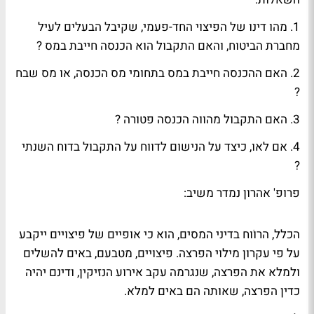
1. מהו דינו של הפיצוי החד-פעמי, שקיבל הבעלים לעיל
מחברת הביטוח, והאם התקבול הוא הכנסה חייבת במס ?
2. האם ההכנסה חייבת במס בתחומי מס הכנסה, או מס שבח
?
3. האם התקבול מהווה הכנסה פטורה ?
4. אם לאו, כיצד על הנישום לדווח על התקבול בדוח השנתי
?
פרופ' אהרון נמדר משיב:
הכלל, הרוֹוח בדיני המסים, הוא כי אופיים של פיצויים ייקבע
על פי עקרון מילוי הפרצה. פיצויים, מטבעם, באים להשלים
ולמלא את הפרצה, שנגרמה עקב אירוע הנזיקין, ודינם יהיה
כדין הפרצה, שאותה הם באים למלא.