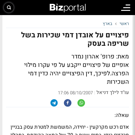
ראשי
בארץ
פיצויים על אובדן דמי שכירות בשל
שריפה בעסק
מאת: פרופ' אהרון נמדר
אופיים של פיצויים ייקבע על פי עקרו מילוי
הפרצה.לפיכך, דין הפיצויים יהיה כדין דמי
השכירות
עו"ד לילך דניאל
|
08/10/2007 17:06
שאלה:
אדם רכש מקרקעין - יחידה, המשמשת למטרת עסק בבניין