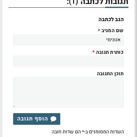
תגובות לכתבה
:
(1)
הגב לכתבה
שם המגיב
*
כותרת תגובה
*
תוכן התגובה
הוסף תגובה
השדות המסומנים ב-
הם שדות חובה
*