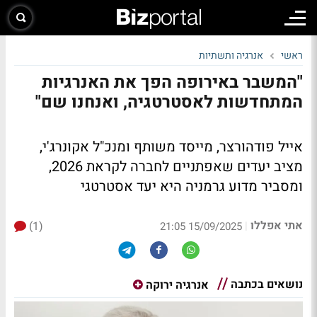
ראשי
אנרגיה ותשתיות
"המשבר באירופה הפך את האנרגיות
המתחדשות לאסטרטגיה, ואנחנו שם"
אייל פודהורצר, מייסד משותף ומנכ"ל אקונרג'י,
מציב יעדים שאפתניים לחברה לקראת 2026,
ומסביר מדוע גרמניה היא יעד אסטרטגי
אתי אפללו
(1)
|
15/09/2025 21:05
נושאים בכתבה
אנרגיה ירוקה