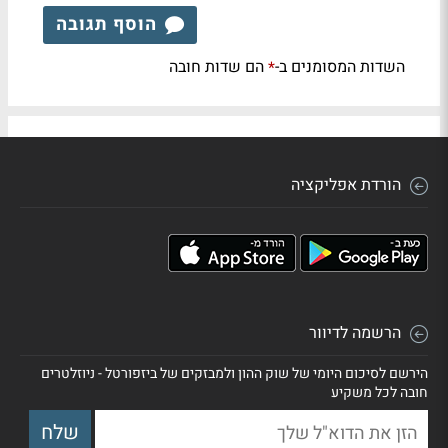
הוסף תגובה
השדות המסומנים ב-
הם שדות חובה
*
הורדת אפליקציה
הרשמה לדיוור
הירשם לסיכום היומי של שוק ההון ולמבזקים של ביזפורטל - ניוזלטרים
חובה לכל משקיע