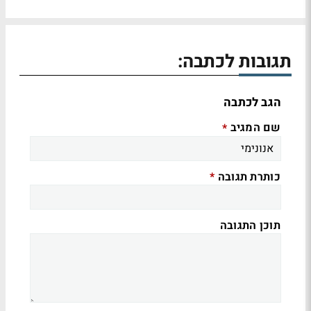
תגובות לכתבה:
הגב לכתבה
שם המגיב
*
כותרת תגובה
*
תוכן התגובה