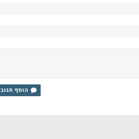
הוסף תגוב