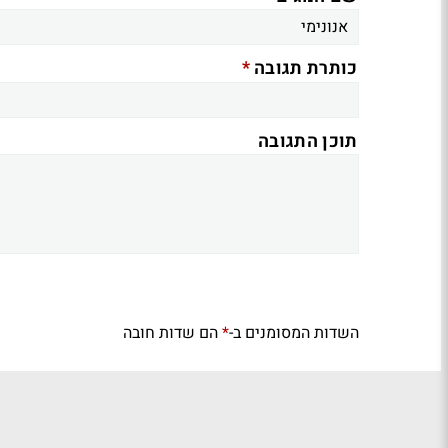
*
כותרת תגובה
תוכן התגובה
השדות המסומנים ב-
הם שדות חובה
*