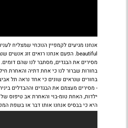
beautiful. הפעם אנחנו רואים זוג אנ
מסירים את הבגדים, מסתבר לנו שהם דומים. 
בחורות שברור לנו כי אחת דתיה והאחרת חילו
בחורים שנראים שונים כי אחד נראה תל אבי
- מסירים מעצמם את הבגדים וההבדלים ביניה
ילדות, האחת טומ-בוי והאחרת אב טיפוס של 
היא כי בבסיס אנחנו אותו דבר או בשפת המקור - ally we are all the same