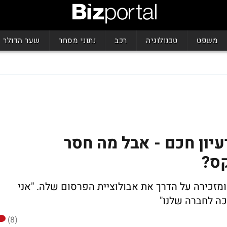
משפט
טכנולוגיה
רכב
נתוני מסחר
שער הדולר
יון חכם - אבל מה חסר
ס?
זכירה על הדרך את אבולוציית הפרסום שלה. "אני
 לחברה שלנו"
(8)