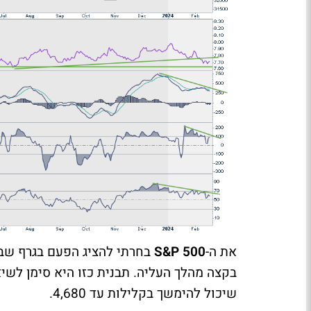
את ה-
S&P 500
בחרתי להציג הפעם בגרף שבו
שיכול להימשך בקלילות עד 4,680.