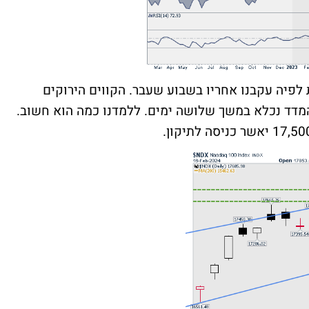
 לפיה עקבנו אחריו בשבוע שעבר. הקווים הירוקים
מדד נכלא במשך שלושה ימים. ללמדנו כמה הוא חשוב.