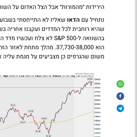
הירידות ״מהמורות״ אבל הצל האדום על השווק
נתחיל עם
הדאו
שאליו לא התייחסתי בשבוע 
שהיא רוחבית לכל המדדים ועקבנו אחריה בש
בהשוואה ל-S&P 500 לא צלח 
הוא 37,730-38,000. מהלך מתח
משום שהגרפים כן מצביעים על מגמת עליה א