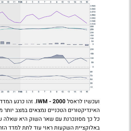
ועכשיו לראסל
2000 - IWM
האינדיקטורים הטכניים נמצאים במצב יותר 
כל כך מסונכרנת עם שאר השוק היא שאלה שא
באלוקציית השקעות ראוי עוד לתת למדד הזה