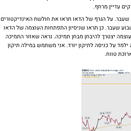
ים עדיין מרחף.
שעבר. על הגרף של הדאו תראו את חולשת האינדיקטורים
בוע שעבר. כן תראו שניסיון התפתחות העוצמה של הדאו
ועכשיו מדד העוצמה יצטרך להיבחן מבחן תמיכה. נראה שאזור התמיכה
ת לאזור הזה ילמד על כניסה לתיקון יורד. אני משתמש במילה תיקון
רוכת טווח.