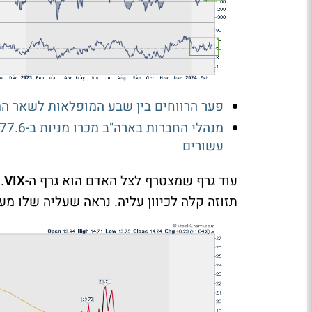
פער הרווחים בין שבע המופלאות לשאר המ
עשורים
עוד גרף שמצטרף לצל האדם הוא גרף ה-
VIX
.
תזוזה קלה לכיוון עליה. נראה שעליה שלו מעל 15 תסמן שינוי סנטימנט לר