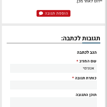
יידונו לאחר מכן.
הוספת תגובה
תגובות לכתבה:
הגב לכתבה
שם המגיב
*
כותרת תגובה
*
תוכן התגובה