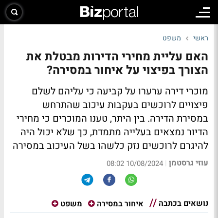
ראשי
משפט
האם עליית מחירי הדירות מבטלת את
הצורך בפיצוי על איחור במסירה?
מוכרי דירה ערערו על קביעה כי עליהם לשלם
פיצויים לרוכשים בעקבות עיכוב שהתרחש
במסירת הדירה. בין היתר, טענו המוכרים כי מחירי
הדיור נמצאים בעלייה מתמדת, כך שלא יכול היה
להיגרם לרוכשים נזק כלשהו בשל העיכוב במסירה
עוזי גרסטמן
|
10/08/2024 08:02
נושאים בכתבה
איחור במסירה
משפט