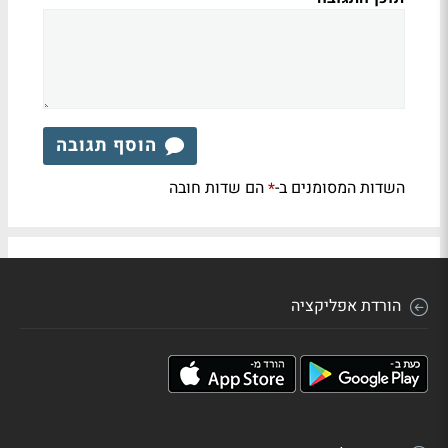
הוסף תגובה
השדות המסומנים ב-
הם שדות חובה
*
הורדת אפליקציה