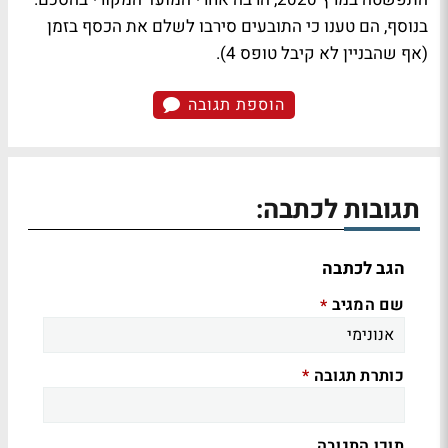
בנוסף, הם טענו כי התובעים סירבו לשלם את הכסף בזמן
(אף שהבניין לא קיבל טופס 4).
הוספת תגובה
תגובות לכתבה:
הגב לכתבה
שם המגיב
*
כותרת תגובה
*
תוכן התגובה