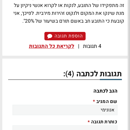
זה מתפקידו של התובע, לנקות או לקרוא אנשי ניקיון על
מנת שינקו את המקום ולנקוט זהירות מירבית. לפיכך, אני
קובעת כי התובע חב באשם תורם בשיעור של 20%".
הוספת תגובה
4 תגובות
|
לקריאת כל התגובות
תגובות לכתבה
:
(4)
הגב לכתבה
שם המגיב
*
כותרת תגובה
*