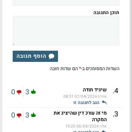
תוכן התגובה
הוסף תגובה
השדות המסומנים ב-
הם שדות חובה
*
.
4
שיגיד תודה
0
3
אזרח
07/04/2024 08:51
הגב לתגובה זו
.
3
מי זה עורכ דין שהיציג את
0
3
המקרה
אלה
06/04/2024 19:20