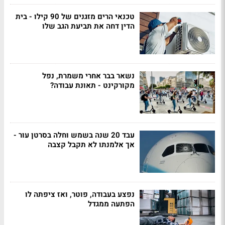
טכנאי הרים מזגנים של 90 קילו - בית
הדין דחה את תביעת הגב שלו
נשאר בבר אחרי משמרת, נפל
מקורקינט - תאונת עבודה?
עבד 20 שנה בשמש וחלה בסרטן עור -
אך אלמנתו לא תקבל קצבה
נפצע בעבודה, פוטר, ואז ציפתה לו
הפתעה ממגדל