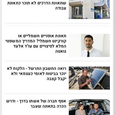
שתאונת הדרכים לא תוכר כתאונת
עבודה
תאונת אופניים חשמליים או
קורקינט חשמלי? המדריך המשפטי
המלא לפיצויים עם עו"ד אלעד
גואטה
רואה החשבון התרשל - הלקוח לא
יוכר בביטוח לאומי כעצמאי ולא
יקבל קצבה
אסף חברה של אשתו בדרך - ודרש
הכרה בתאונה שעבר