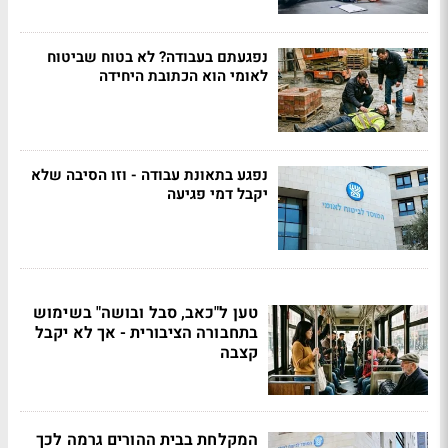
נפגעתם בעבודה? לא בטוח שביטוח
לאומי הוא הכתובת היחידה
נפגע בתאונת עבודה - וזו הסיבה שלא
יקבל דמי פגיעה
טען ל"כאב, סבל ובושה" בשימוש
בתחבורה הציבורית - אך לא יקבל
קצבה
המקלחת בבית ההורים גרמה לכך