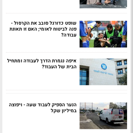
שופט כדורגל סובב את הקרסול -
פנה לביטוח לאומי; האם זו תאונת
עבודה?
איפה נגמרת הדרך לעבודה ומתחיל
הבית של העבוד?
הנער הספיק לעבוד שעה - ויפוצה
במיליון שקל