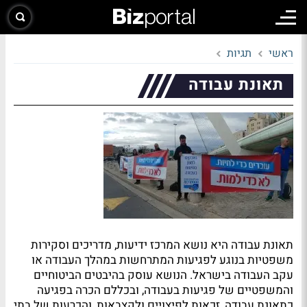
ראשי
תגיות
תאונת עבודה
תאונת עבודה היא נושא המרכז ידיעות, מדריכים וסקירות
משפטיות בנוגע לפגיעות המתרחשות במהלך העבודה או
עקב העבודה בישראל. הנושא עוסק בהיבטים הביטוחיים
והמשפטיים של פגיעות בעבודה, ובכללם הכרה בפגיעה
כתאונת עבודה, זכאות לפיצויים ולקצבאות, והכרעות של בתי