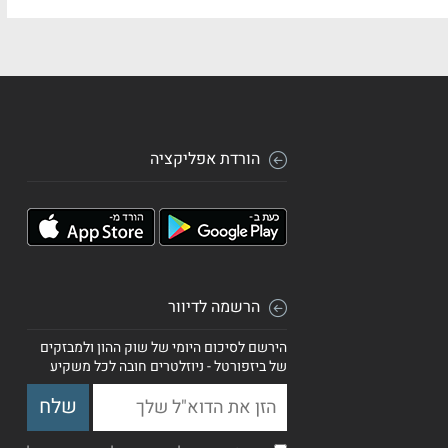
הורדת אפליקציה
הרשמה לדיוור
הירשם לסיכום היומי של שוק ההון ולמבזקים
של ביזפורטל - ניוזלטרים חובה לכל משקיע