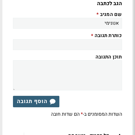
הגב לכתבה
שם המגיב
*
כותרת תגובה
*
תוכן התגובה
הוסף תגובה
השדות המסומנים ב-
הם שדות חובה
*