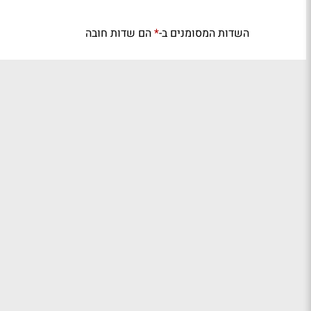
השדות המסומנים ב-
הם שדות חובה
*