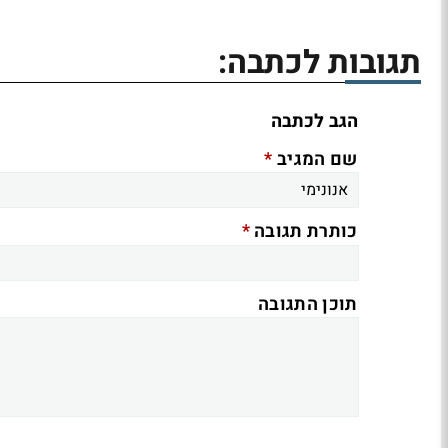
תגובות לכתבה:
הגב לכתבה
*
שם המגיב
*
כותרת תגובה
תוכן התגובה