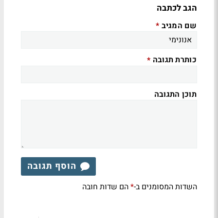
הגב לכתבה
שם המגיב
*
כותרת תגובה
*
תוכן התגובה
הוסף תגובה
השדות המסומנים ב-
הם שדות חובה
*