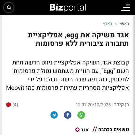
ראשי
בארץ
אגד משיקה את egg, אפליקציית
תחבורה ציבורית ללא פרסומות
קבוצת אגד, השיקה אפליקציית ניווט חדשה תחת
השם "Egg", עם חוויית משתמש נטולת פרסומות
לחלוטין, בתקופה שבה השוק נשלט על ידי
אפליקציות מסחריות עתירות פרסומות כמו Moovit
רן קידר
(4)
|
20/10/2025 12:37
נושאים בכתבה
אגד