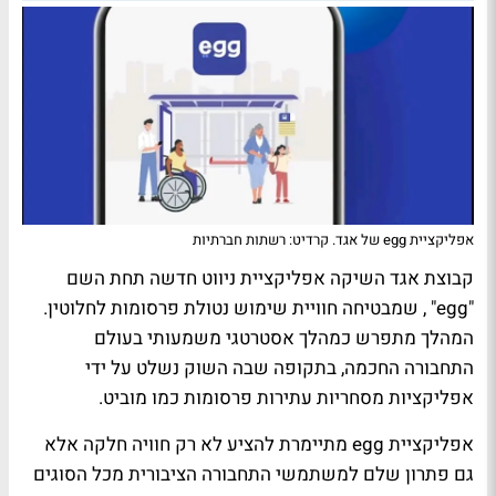
אפליקציית egg של אגד. קרדיט: רשתות חברתיות
קבוצת אגד השיקה אפליקציית ניווט חדשה תחת השם
"egg" , שמבטיחה חוויית שימוש נטולת פרסומות לחלוטין.
המהלך מתפרש כמהלך אסטרטגי משמעותי בעולם
התחבורה החכמה, בתקופה שבה השוק נשלט על ידי
אפליקציות מסחריות עתירות פרסומות כמו מוביט.
אפליקציית egg מתיימרת להציע לא רק חוויה חלקה אלא
גם פתרון שלם למשתמשי התחבורה הציבורית מכל הסוגים