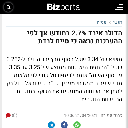
ראשי
מט"ח
הדולר איבד 2.7% בחודש אך לפי
ההערכות נראה כי סיים לרדת
משיא של 3.34 שקל בסוף מרץ ירד הדולר ל-3.252
שקל. "התחזית היא טווח ממוצע של 3.25 עד 3.35
עד סוף השנה" אומר לביזפורטל קובי לוי מלאומי.
מודי שפריר ממזרחי מעריך כי "בנק ישראל יכול רק
למתן את הכוחות המחזקים את השקל בתוכנית
הרכישות הנוכחית"
איתי פת-יה
(8)
|
21/04/2021 10:36