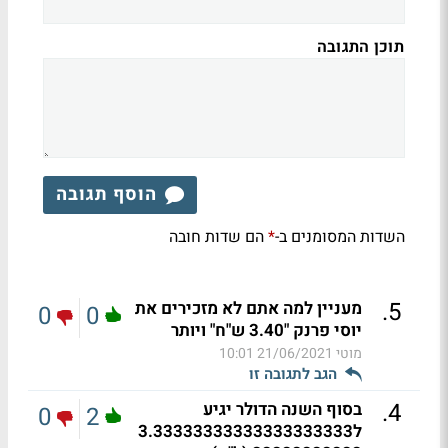
תוכן התגובה
הוסף תגובה
השדות המסומנים ב-
הם שדות חובה
*
.
5
מעניין למה אתם לא מזכירים את
0
0
יוסי פרנק "3.40 ש"ח" ויותר
מוטי
21/06/2021 10:01
הגב לתגובה זו
.
4
בסוף השנה הדולר יגיע
0
2
ל3.33333333333333333333