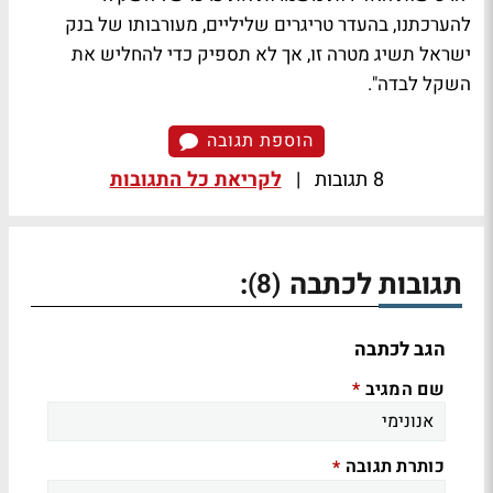
להערכתנו, בהעדר טריגרים שליליים, מעורבותו של בנק
ישראל תשיג מטרה זו, אך לא תספיק כדי להחליש את
השקל לבדה".
הוספת תגובה
8 תגובות
|
לקריאת כל התגובות
תגובות לכתבה
:
(8)
הגב לכתבה
שם המגיב
*
כותרת תגובה
*