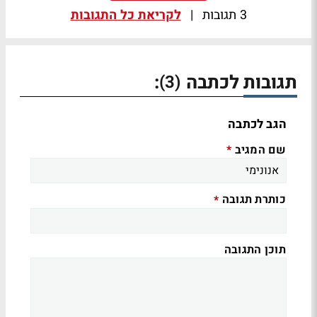
3 תגובות
|
לקריאת כל התגובות
תגובות לכתבה
:
(3)
הגב לכתבה
שם המגיב
*
כותרת תגובה
*
תוכן התגובה