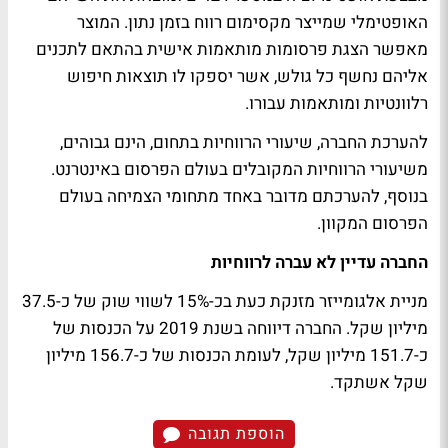
האופטימלי שמייצר מקסימום רווח בזמן נתון. המוצר
מאפשר הצגת פרסומות מותאמות אישית בהתאם לתכנים
אליהם נחשף כל גולש, אשר יספקו לו תוצאות חיפוש
רלוונטיות ומותאמות עבורו.
להערכת החברה, שיעורי הרווחיות בתחום, הינם גבוהים,
משיעורי הרווחיות המקובלים בעולם הפרסום באינטרנט.
בנוסף, להערכתם מדובר באחד מתחומי הצמיחה בעולם
הפרסום המקוון.
החברה עדיין לא עברה לרווחיות
מניית אלגומייזר מזנקת כעת בכ-15% לשווי שוק של כ-37.5
מיליון שקל. החברה דיווחה בשנת 2019 על הכנסות של
כ-151.7 מיליון שקל, לעומת הכנסות של כ-156.7 מיליון
שקל אשתקד.
הוספת תגובה