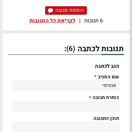
הוספת תגובה
6 תגובות
|
לקריאת כל התגובות
תגובות לכתבה
:
(6)
הגב לכתבה
שם המגיב
*
כותרת תגובה
*
תוכן התגובה