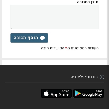
תוכן התגובה
הוסף תגובה
השדות המסומנים ב-
הם שדות חובה
*
הורדת אפליקציה