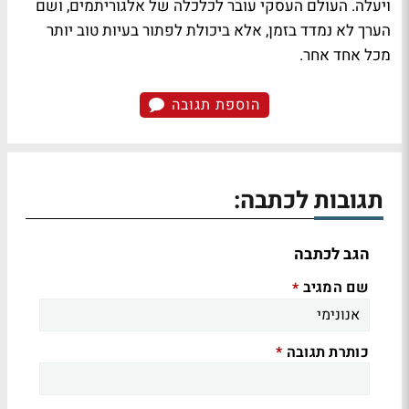
ויעלה. העולם העסקי עובר לכלכלה של אלגוריתמים, ושם
הערך לא נמדד בזמן, אלא ביכולת לפתור בעיות טוב יותר
מכל אחד אחר.
הוספת תגובה
תגובות לכתבה:
הגב לכתבה
שם המגיב
*
כותרת תגובה
*