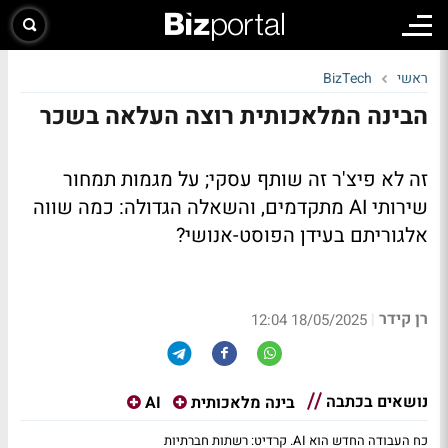
ראשי
BizTech
הבינה המלאכותית רוצה העלאה בשכר
זה לא פיצ'ר זה שותף עסקי; על מגמות תמחור
שירותי AI מתקדמים, והשאלה הגדולה: כמה שווה
אלגוריתם בעידן הפוסט-אנושי?
רן קידר
|
18/05/2025 12:04
נושאים בכתבה
בינה מלאכותית
AI
כח העבודה החדש הוא AI. קרדיט: רשתות חברתיות