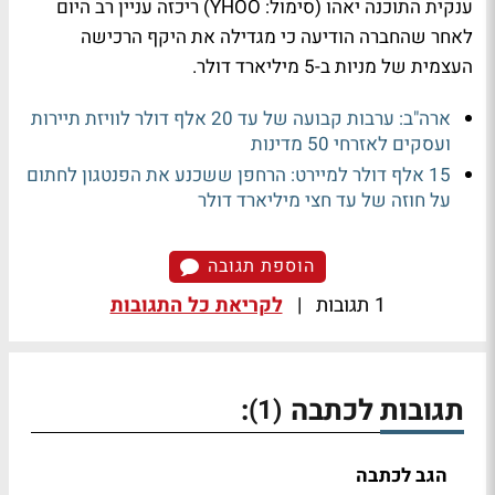
ענקית התוכנה יאהו (סימול: YHOO) ריכזה עניין רב היום
לאחר שהחברה הודיעה כי מגדילה את היקף הרכישה
העצמית של מניות ב-5 מיליארד דולר.
ארה"ב: ערבות קבועה של עד 20 אלף דולר לוויזת תיירות
ועסקים לאזרחי 50 מדינות
15 אלף דולר למיירט: הרחפן ששכנע את הפנטגון לחתום
על חוזה של עד חצי מיליארד דולר
הוספת תגובה
1 תגובות
|
לקריאת כל התגובות
תגובות לכתבה
:
(1)
הגב לכתבה