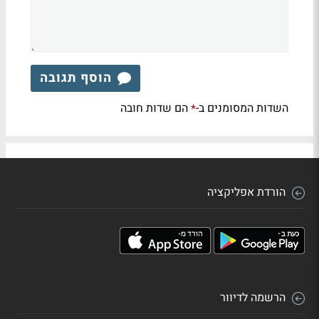
הוסף תגובה
השדות המסומנים ב-
הם שדות חובה
*
הורדת אפליקציה
הרשמה לדיוור