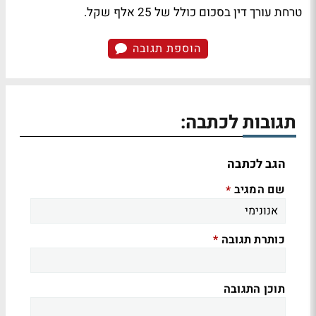
טרחת עורך דין בסכום כולל של 25 אלף שקל.
הוספת תגובה
תגובות לכתבה:
הגב לכתבה
שם המגיב
*
כותרת תגובה
*
תוכן התגובה