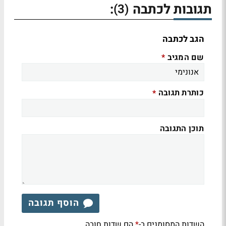
תגובות לכתבה
:
(3)
הגב לכתבה
שם המגיב
*
כותרת תגובה
*
תוכן התגובה
הוסף תגובה
השדות המסומנים ב-
הם שדות חובה
*