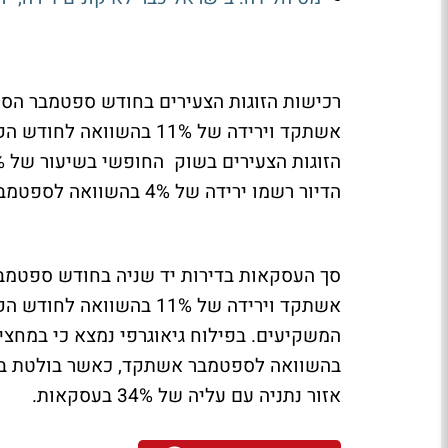
אשתקד וירידה של 11% בהש
הדיור רשמו ירידה של 4% בהשוואה לספטמבר אשתקד וירידה של 15% בהשוואה לחודש הקודם.
אשתקד וירידה של 11% בהשו
המשקיעים. בפילוח גיאוגרפי נמצא כי במחצ
אזור נתניה עם עליה של 34% בעסקאות.