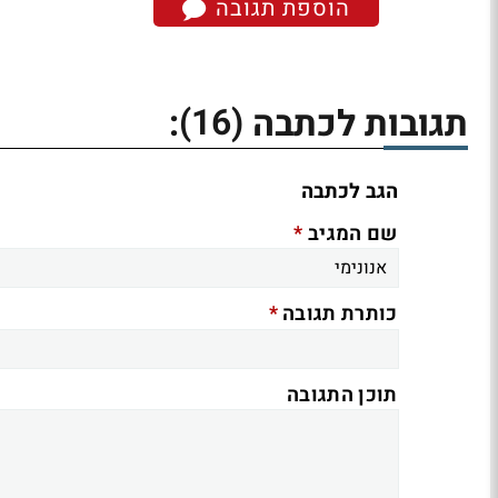
הוספת תגובה
(16)
תגובות לכתבה
:
הגב לכתבה
*
שם המגיב
*
כותרת תגובה
תוכן התגובה