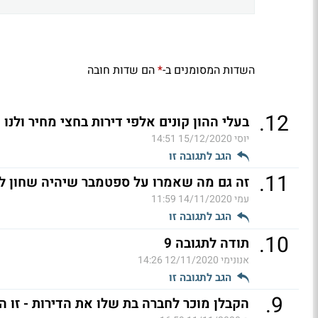
השדות המסומנים ב-
הם שדות חובה
*
.
12
בעלי ההון קונים אלפי דירות בחצי מחיר ולנו
יוסי
15/12/2020 14:51
הגב לתגובה זו
.
11
זה גם מה שאמרו על ספטמבר שיהיה שחון לע
עמי
14/11/2020 11:59
הגב לתגובה זו
.
10
תודה לתגובה 9
אנונימי
12/11/2020 14:26
הגב לתגובה זו
.
9
הקבלן מוכר לחברה בת שלו את הדירות - זו ה