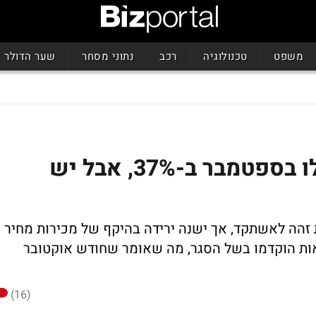
משפט
טכנולוגיה
רכב
נתוני מסחר
שער הדולר
מכירות הדירות חדשות עלו בספטמבר ב-37%, אבל יש
הה לאשתקד, אך ישנה ירידה בהיקף של מכירות מחיר
ות הוקדמו בשל הסגר, מה שאומר שחודש אוקטובר
(16)