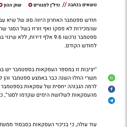
נושאים בכתבה
נדל"ן למגורים
שוק ההון
חודש ספטמבר האחרון היווה סוג של שיא עבו
שהמכירות לא פסקו ואף זורזו בשל הסגר שה
לחודש הקודם.
"יציבות זו במספר העסקאות בספטמבר יש בה 
לרמה הגבוהה יחסית של עסקאות בספטמבר ה
מהעסקאות לשלושת הימים שקדמו לסגר", כת