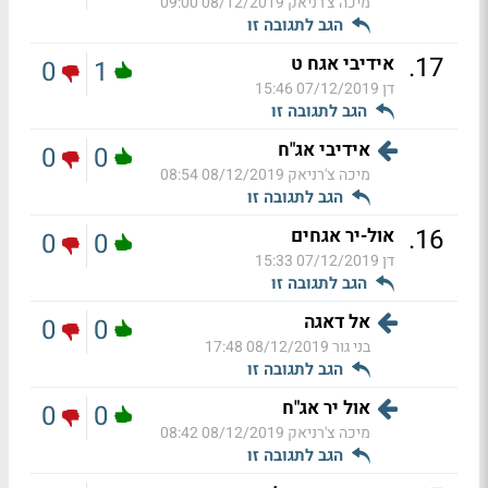
מיכה צ'רניאק
08/12/2019 09:00
הגב לתגובה זו
.
17
אידיבי אגח ט
0
1
דן
07/12/2019 15:46
הגב לתגובה זו
אידיבי אג"ח
0
0
מיכה צ'רניאק
08/12/2019 08:54
הגב לתגובה זו
.
16
אול-יר אגחים
0
0
דן
07/12/2019 15:33
הגב לתגובה זו
אל דאגה
0
0
בני גור
08/12/2019 17:48
הגב לתגובה זו
אול יר אג"ח
0
0
מיכה צ'רניאק
08/12/2019 08:42
הגב לתגובה זו