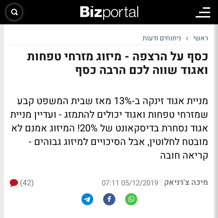
ראשי
ניתוחים ודעות
כסף על הרצפה - מיזוג מזרחי טפחות
ואגוד שווה לכם הרבה כסף
מניית אגוד זינקה ב-13% מאז שבית המשפט קבע
שמזרחי טפחות ואגוד יכולים להתמזג - ועדיין מניית
אגוד נסחרת בדיסקאונט של 20%! המיזוג אמנם לא
מובטח לחלוטין, אבל הסיכויים למיזוג גבוהים -
קריאה חובה
מיכה צ'רניאק
(42)
|
05/12/2019 07:11