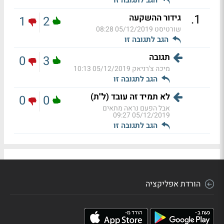
.
1
גידור ההשקעה
1
2
שורטיסט
05/12/2019 08:28
הגב לתגובה זו
תגובה
0
3
מיכה צ'רניאק
05/12/2019 10:13
הגב לתגובה זו
לא תמיד זה עובד (ל"ת)
0
0
אבל הפעם נראה מתאים
05/12/2019 09:27
הגב לתגובה זו
הורדת אפליקציה