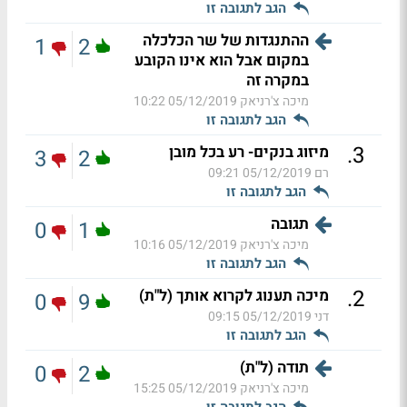
הגב לתגובה זו
ההתנגדות של שר הכלכלה
1
2
במקום אבל הוא אינו הקובע
במקרה זה
מיכה צ'רניאק
05/12/2019 10:22
הגב לתגובה זו
.
3
מיזוג בנקים- רע בכל מובן
3
2
רם
05/12/2019 09:21
הגב לתגובה זו
תגובה
0
1
מיכה צ'רניאק
05/12/2019 10:16
הגב לתגובה זו
.
2
מיכה תענוג לקרוא אותך (ל"ת)
0
9
דני
05/12/2019 09:15
הגב לתגובה זו
תודה (ל"ת)
0
2
מיכה צ'רניאק
05/12/2019 15:25
הגב לתגובה זו