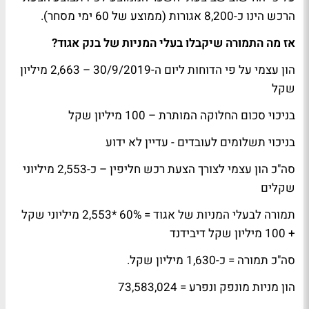
הרכש הינו כ-8,200 אגורות (ממוצע של 60 ימי מסחר).
אז מה התמורה שיקבלו בעלי המניות של בנק אגוד?
הון עצמי על פי הדוחות ליום ה-30/9/2019 – 2,663 מיליון
שקל
בניכוי סכום החלוקה המותרת – 100 מיליון שקל
בניכוי תשלומים לעובדים - עדיין לא ידוע
סה"כ הון עצמי לצורך הצעת רכש חליפין – כ-2,553 מיליוני
שקלים
תמורה לבעלי המניות של אגוד = 60% *2,553 מיליוני שקל
+ 100 מיליון שקל דיבידנד
סה"כ תמורה = כ-1,630 מיליון שקל.
הון מניות מונפק ונפרע = 73,583,024