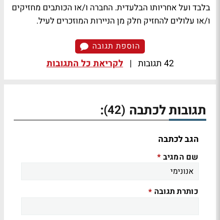
בלבד ועל אחריותו הבלעדית. החברה ו/או הכותבים מחזיקים
ו/או עלולים להחזיק חלק מן הניירות המוזכרים לעיל.
הוספת תגובה
42 תגובות
|
לקריאת כל התגובות
תגובות לכתבה
:
(42)
הגב לכתבה
שם המגיב
*
כותרת תגובה
*