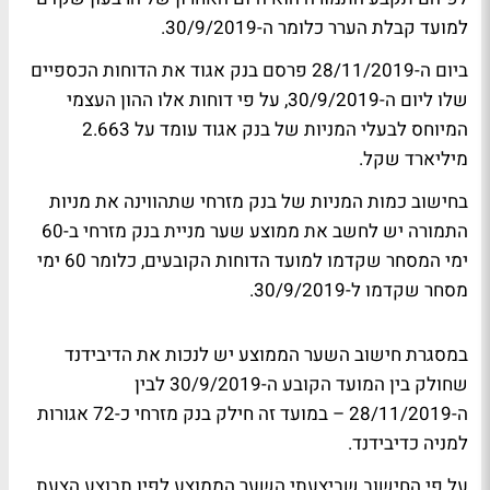
למועד קבלת הערר כלומר ה-30/9/2019.
ביום ה-28/11/2019 פרסם בנק אגוד את הדוחות הכספיים
שלו ליום ה-30/9/2019, על פי דוחות אלו ההון העצמי
המיוחס לבעלי המניות של בנק אגוד עומד על 2.663
מיליארד שקל.
בחישוב כמות המניות של בנק מזרחי שתהווינה את מניות
התמורה יש לחשב את ממוצע שער מניית בנק מזרחי ב-60
ימי המסחר שקדמו למועד הדוחות הקובעים, כלומר 60 ימי
מסחר שקדמו ל-30/9/2019.
במסגרת חישוב השער הממוצע יש לנכות את הדיבידנד
שחולק בין המועד הקובע ה-30/9/2019 לבין
ה-28/11/2019 – במועד זה חילק בנק מזרחי כ-72 אגורות
למניה כדיבידנד.
על פי החישוב שביצעתי השער הממוצע לפיו תבוצע הצעת