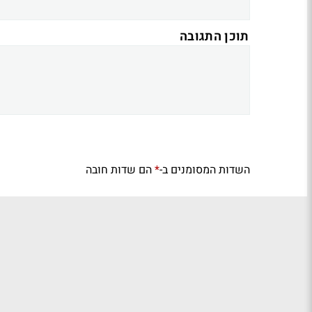
תוכן התגובה
השדות המסומנים ב-
הם שדות חובה
*