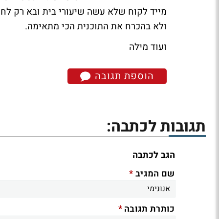
מייד לקוח שלא עשה שיעורי בית ובא רק לח
ולא בהכרח את התוכנית הכי מתאימה.
ועוד מילה
הוספת תגובה
תגובות לכתבה:
הגב לכתבה
*
שם המגיב
*
כותרת תגובה