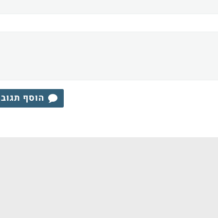
הוסף תגוב