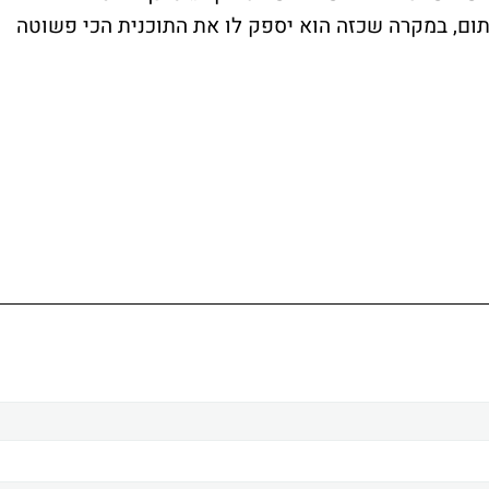
תום, במקרה שכזה הוא יספק לו את התוכנית הכי פשוטה