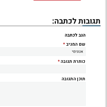
תגובות לכתבה:
הגב לכתבה
*
שם המגיב
*
כותרת תגובה
תוכן התגובה