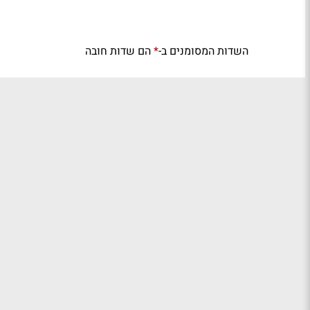
השדות המסומנים ב-
הם שדות חובה
*