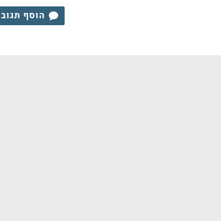
הוסף תגוב