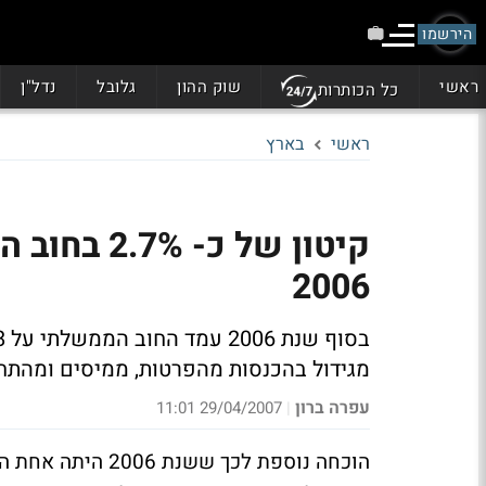
הירשמו
ראשי
שוק ההון
גלובל
נדל"ן
כל הכותרות
ראשי
בארץ
קיטון של כ
2006
מגידול בהכנסות מהפרטות, ממיסים ומהתח
עפרה ברון
29/04/2007 11:01
|
הוכחה נוספת לכך 