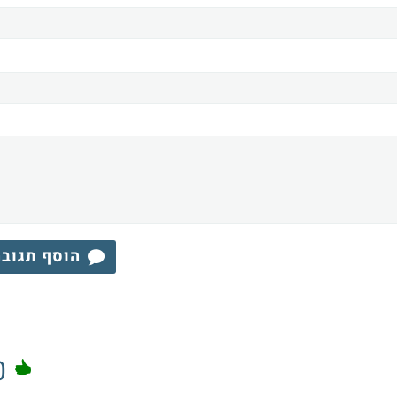
הוסף תגוב
0