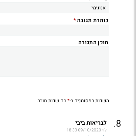
*
כותרת תגובה
תוכן התגובה
השדות המסומנים ב-
הם שדות חובה
*
.
8
לבריאות ביבי
לוי
09/10/2020 18:33