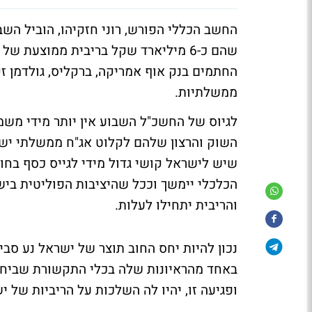
החתמים בנק אוף אמריקה, ברקליס, גולדמן ז
ממשלתיות.
לגיוס של החשכ"ל השבוע אין יותר מידי משמ
השוק והרצון שלהם לקלוט אג"ח ממשלתי ישר
שיש לישראל קושי גדול מידי לגייס כסף בחו
הכלכלי יימשך וככל שהיציבות הפוליטית ביש
והריבית יתחילו לעלות.
ופגיעה זו, יהיו לה השלכות על הריביות של י