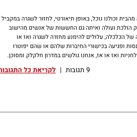
הבית וכולנו נוכל, באופן תיאורטי, לחזור לשגרה במקביל
רק הולכת ועולה ואיתה גם החששות של אנשים מהישוב
של הכלכלה, עלולים להימנע מחזרה לשגרה ואז או
סות ופגיעה בכישורי החיברות שלהם או שהם יפוטרו
ניות ואז או אז, אנחנו גולשים במדרון חלקלק ומסוכן.
9 תגובות
|
לקריאת כל התגובות