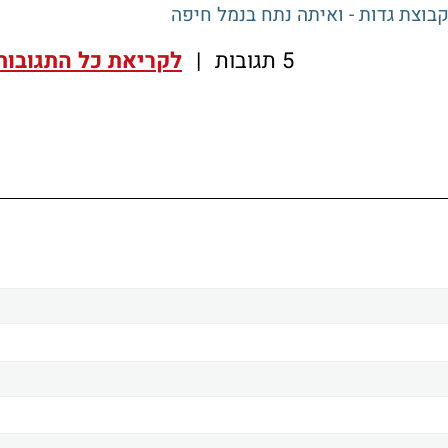
בוצת גדות - ואיתה נתח בנמל חיפה
5 תגובות
|
לקריאת כל התגובות