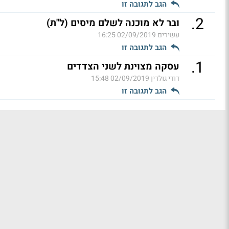
הגב לתגובה זו
.
2
ובר לא מוכנה לשלם מיסים (ל"ת)
עשירים
02/09/2019 16:25
הגב לתגובה זו
.
1
עסקה מצוינת לשני הצדדים
דודי גולדין
02/09/2019 15:48
הגב לתגובה זו