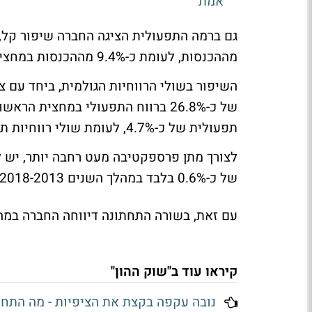
אמת
מההכנסות, לעומת כ-9.4% מההכנסות במחצית הראשונה אשתקד.
השיפור בשולי הרווחיות הגולמית, ביחד עם צ
תפעולית של כ-4.7%, לעומת שולי רווחיות תפעולית של כ-4% במחצית הראשונה אשתקד.
של כ-0.6% בלבד במהלך השנים 2018-2013.
עם זאת, בשורה התחתונה דיווחה החברה במהלך התקופה על
קיראו עוד ב"שוק ההון"
נובה עקפה בקצת את הציפיות - מה התחז