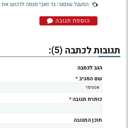
המעגל שנסגר: גד זאבי מנסה לרכוש את ק
הוספת תגובה
(5)
תגובות לכתבה
:
הגב לכתבה
*
שם המגיב
*
כותרת תגובה
תוכן התגובה