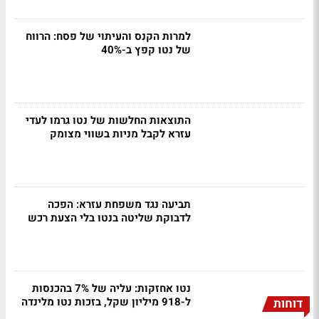
למרות הקנס והעיתוי של פסח: הרווח
של נטו קפץ ב-40%
התוצאות החלשות של נטו גרמו לעדי
עזרא לקבל מניות בשווי מצומק
תביעה נגד משפחת עזרא: הפכה
לדבוקת שליטה בנטו בלי הצעת רכש
נטו אחזקות: עליה של 7% בהכנסות
ל-918 מיליון שקל, בזכות נטו מלינדה
דוחות