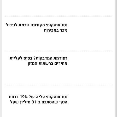
נטו אחזקות: הקורונה גורמת לגידול
ניכר במכירות
רפורמת המדבקות? בסיס לעליית
מחירים ברשתות המזון
נטו אחזקות: עליה של 19% ברווח
הנקי שהסתכם ב-31 מיליון שקל