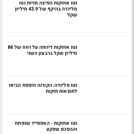
נטו אחזקות הפיצה מניות נטו
מלינדה בהיקף של 43.9 מיליון
שקל
נטו אחזקות דיווחה על רווח של 86
מיליון שקל ברבעון השני
נטו מלינדה: הקורנה והפסח הביאו
לתוצאות חזקות
נטו אחזקות - האפסייד שנפתח
וההסכם שפקע