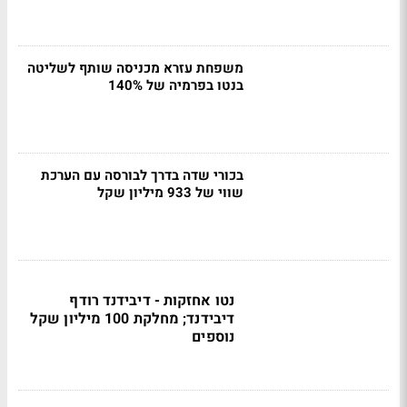
משפחת עזרא מכניסה שותף לשליטה
בנטו בפרמיה של 140%
בכורי שדה בדרך לבורסה עם הערכת
שווי של 933 מיליון שקל
נטו אחזקות - דיבידנד רודף
דיבידנד; מחלקת 100 מיליון שקל
נוספים