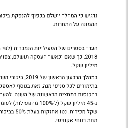
הממונה על התחרות.
מיליון שקל.
במהלך הרבעון הרא
שקל מכירות
תחת רווחי אקוויטי.