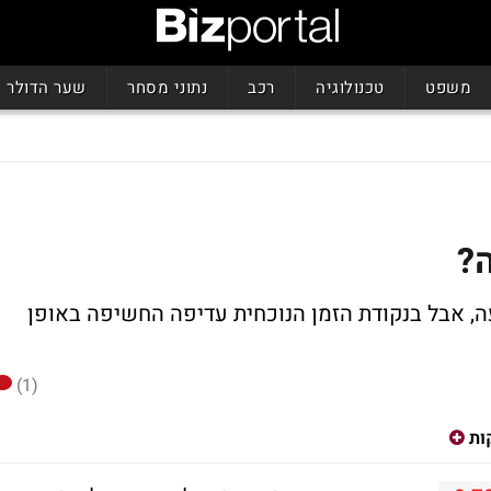
משפט
טכנולוגיה
רכב
נתוני מסחר
שער הדולר
ה?
, אבל בנקודת הזמן הנוכחית עדיפה החשיפה באופן
(1)
ות