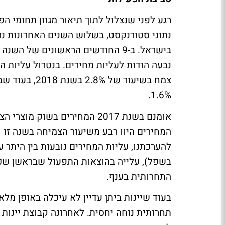
רגע לפני שנצלול לתוך תיאור מגוון תחומי ה
נבעה הודות לעליות מחירים. בנטרול עליות ה
1.6%.
להערכתנו, עליות המחירים נובעות בין היתר
בשפל), עלייה בהוצאות התפעול שבראשן שכר
התחרותית בענף.
בעוד שיינות ביתן עדיין לא עיכלה באופן מ
תחרותית נוחה יחסית. לאחרונה קבוצת יינות 