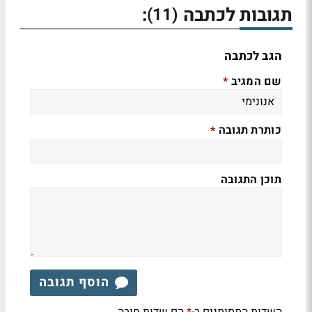
תגובות לכתבה
:
(11)
הגב לכתבה
שם המגיב
*
כותרת תגובה
*
תוכן התגובה
הוסף תגובה
השדות המסומנים ב-
הם שדות חובה