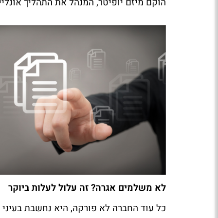
הוקם מיזם יופיטר, המנהל את התהליך אונליי
לא משלמים אגרה? זה עלול לעלות ביוקר
כל עוד החברה לא פורקה, היא נחשבת בעיני ה