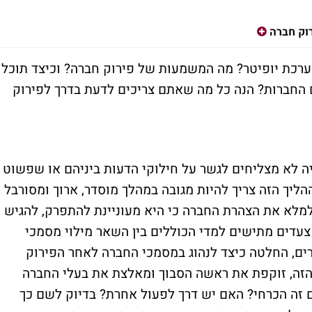
וק חברה
ערכת יופיטר? מה המשמעות של פירוק חברה? וכיצד תוכלו
החברות? הנה כל מה שאתם צריכים לדעת בדרך לפירוק
ה לא מצליחים לגשר על חילוקי הדעות ביניהם או שפשוט
ההליך הזה צריך להיות מגובה במהלך מוסדר, ארוך ומסורבל
למלא את הצהרת החברה כי היא מעוניינת להתפרק, להגיש
דים מתישים למדי הכוללים בין השאר מילוי מסמכי
ים, החלטה כיצד לנהוג במסמכי החברה לאחר הפירוק
הזה, זוקפת את ראשה הסבוך ומאלצת את בעלי החברה
ם זה הכרחי? האם יש דרך לפעול אחרת? בדיוק לשם כך