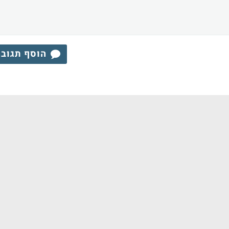
הוסף תגוב