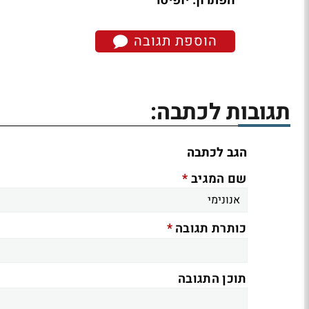
הפתרון: יופיטר
הוספת תגובה
תגובות לכתבה:
הגב לכתבה
*
שם המגיב
*
כותרת תגובה
תוכן התגובה