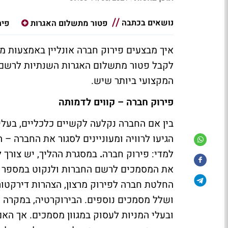
נושאים בכתבה
פטור מתשלום האגרות
פיר
איך מבצעים פירוק חברה אונליין באמצעות מ
לקבל פטור מתשלום האגרות השנתיות לרשם 
המקצועי ביותר שיש.
פירוק חברה – קווים לדמותה
בין אם החברה נקלעה לקשיים כלכליים, בעלי
הגיעו לרוויה ומעוניינים לסגור את החברה – 
למדי: פירוק חברה
.
במסגרת ההליך, יש צורך 
את המסמכים לרשם החברות ולנקוט במספר צע
החלטת חברה לפירוק מרצון, הצהרות דירקטור
ושלל מסמכים נוספים. הבירוקרטיה, במקרה 
ובעלי המניות לעסוק במגוון מסמכים. אך הא