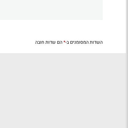
השדות המסומנים ב-
הם שדות חובה
*