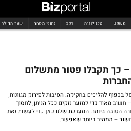
משפט
טכנולוגיה
רכב
נתוני מסחר
שער הדולר
 – כך תקבלו פטור מתשלום
חברות
ל בכפוף להליכים בחקיקה. הסיבות לפירוק מגוונות,
 חשוב מאוד כדי למזער נזקים ככל הניתן, לחסוך
ה הטובה ביותר. המערכת שלנו כאן כדי לעשות זאת
 חשוב – המהיר ביותר שאפשר.