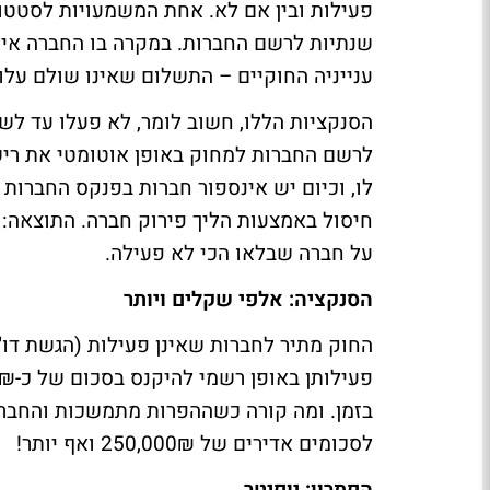
פעילות ובין אם לא. אחת המשמעויות לסטטו
שנתיות לרשם החברות. במקרה בו החברה אינ
ענייניה החוקיים – התשלום שאינו שולם עלול
לרשם החברות למחוק באופן אוטומטי את רישו
לו, וכיום יש אינספור חברות בפנקס החברות 
חיסול באמצעות הליך פירוק חברה. התוצאה: 
על חברה שבלאו הכי לא פעילה.
הסנקציה: אלפי שקלים ויותר
החוק מתיר לחברות שאינן פעילות (הגשת דו"
בזמן. ומה קורה כשההפרות מתמשכות והחברה
לסכומים אדירים של 250,000₪ ואף יותר!