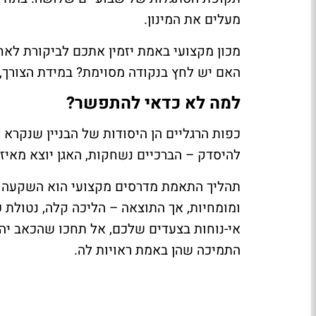
מעלים את המינון.
מכון מקצועי באמת יזמין אתכם לביקורת ל
האם יש לחץ בנקודה מסוימת? במידת הצורך, נ
למה לא כדאי להתפשר?
כפות הרגליים הן היסודות של הבניין שנקרא 
להיסדק – הברכיים נשחקות, האגן יוצא מאיזון
תהליך התאמת מדרסים מקצועי הוא השקעה לטוו
ומומחיות, אך התוצאה – הליכה קלה, נטולת 
אי-נוחות בצעדים שלכם, אל תחכו שהכאב יהפו
התמיכה שהן באמת ראויות לה.