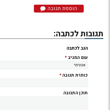
הוספת תגובה
תגובות לכתבה:
הגב לכתבה
*
שם המגיב
*
כותרת תגובה
תוכן התגובה