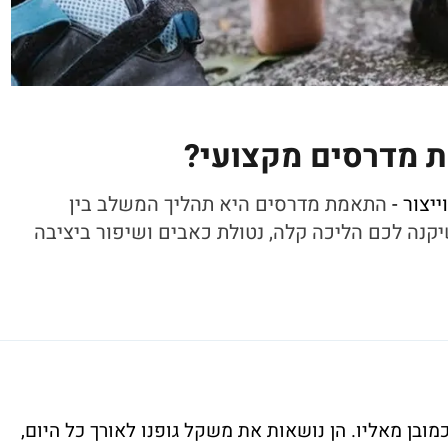
 מדרסים מקצועי?
יצור -
התאמת מדרסים היא תהליך המשלב בין
שיקנה לכם
הליכה קלה, נטולת כאבים ושיפור ביציבה
מובן מאליו. הן נושאות את משקל גופנו לאורך כל היום,