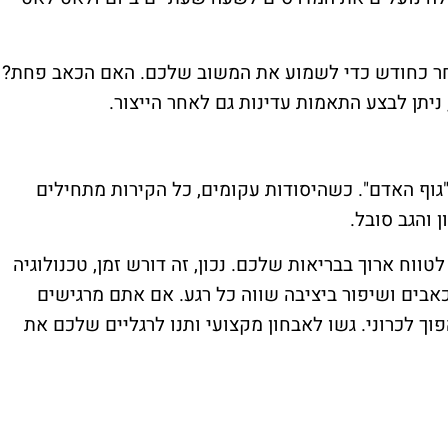
אחר כחודש כדי לשמוע את המשוב שלכם. האם הכאב פחת?
יתן לבצע התאמות עדינות גם לאחר הייצור.
"גוף האדם". כשהיסודות עקומים, כל הקירות מתחילים
 והגב סובל.
ח ארוך בבריאות שלכם. נכון, זה דורש זמן, טכנולוגיה
כאבים ושיפור ביציבה שווה כל רגע. אם אתם מרגישים
ך לכרוני. גשו לאבחון מקצועי ותנו לרגליים שלכם את