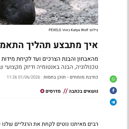
צילום: Katya Wolf באתר PEXELS
איך מתבצע תהליך התאמת
מהאבחון והבנת הצרכים ועד לקיחת מידות וי
טכנולוגיה, הבנה באנטומיה ודיוק מקצועי 
כתיבת מומחים - תוכן בחסות
01/06/2026 11:26
|
נושאים בכתבה
מדרסים
רבים מאיתנו נוטים לקחת את הרגליים שלנו כ