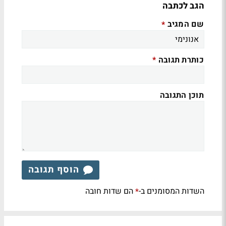
הגב לכתבה
שם המגיב
*
כותרת תגובה
*
תוכן התגובה
הוסף תגובה
השדות המסומנים ב-
הם שדות חובה
*