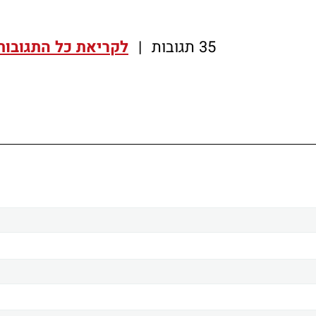
35 תגובות
|
לקריאת כל התגובות