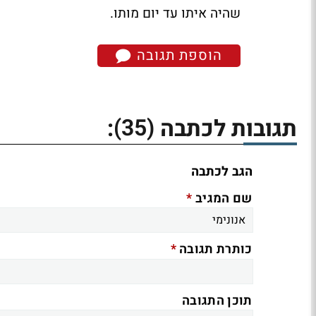
שהיה איתו עד יום מותו.
הוספת תגובה
(35)
תגובות לכתבה
:
הגב לכתבה
*
שם המגיב
*
כותרת תגובה
תוכן התגובה