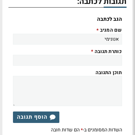
תגובות לכתבה:
הגב לכתבה
שם המגיב
*
כותרת תגובה
*
תוכן התגובה
הוסף תגובה
השדות המסומנים ב-
הם שדות חובה
*