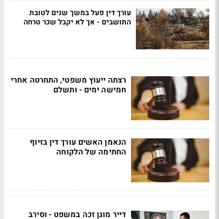
עורך דין פעל במשך שנים לטובת
התושבים - אך לא יקבל שכר טרחה
רצתה ייעוץ משפטי, התחרטה אחרי
חמישה ימים - ותשלם
הנאמן האשים עורך דין בזיוף
החתימה של הלקוחה
דייר מוגן זכה במשפט - וסירב