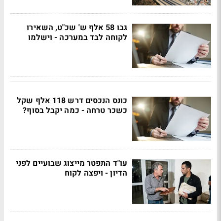
גבו 58 אלף ש' שכ"ט, השאירו
לקוחה לבד במערכה - וישלמו
כונס הנכסים דרש 118 אלף שקל
כשכר טרחה - כמה יקבל בסוף?
עו"ד התפטר מייצוג שבועיים לפני
הדיון - ויפצה לקוח