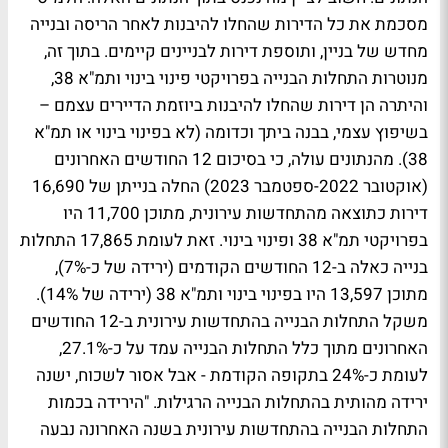
מסכמת את כל הדירות שהחלו להיבנות לאחר הריסה ובנייה
מחדש של בניין, ותוספת דירות לבניינים קיימים. בתוך זה,
מנוטרות התחלות הבנייה בפרויקטי פינוי בינוי ותמ"א 38,
והיתרה הן דירות שהחלו להיבנות ביוזמת הדיירים עצמם –
בשיפוץ עצמי, בבנה ביתך וכדומה (לא בפינוי בינוי או תמ"א
38). מהנתונים עולה, כי בסיכום 12 החודשים האחרונים
(אוקטובר 2022-ספטמבר 2023) החלה בנייתן של 16,690
דירות כתוצאה מהתחדשות עירונית, מתוכן 11,700 היו
בפרויקטי תמ"א 38 ופינוי בינוי. זאת לעומת 17,865 התחלות
בנייה כאלה ב-12 החודשים הקודמים (ירידה של כ-7%),
מתוכן 13,597 היו בפינוי בינוי ותמ"א 38 (ירידה של 14%).
משקל התחלות הבנייה בהתחדשות עירונית ב-12 החודשים
האחרונים מתוך כלל התחלות הבנייה עמד על כ-27.1%,
לעומת כ-24% בתקופה הקודמת - אבל אסור לשכוח, ישנה
ירידה מהותית בהתחלות הבנייה הרגילות. "הירידה בכמות
התחלות הבנייה בהתחדשות עירונית בשנה האחרונה נבעה