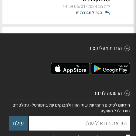
ידיג בוג
06/01/2024 14:59
הגב לתגובה זו
הורדת אפליקציה
הרשמה לדיוור
הירשם לסיכום היומי של שוק ההון ולמבזקים של ביזפורטל - ניוזלטרים
חובה לכל משקיע