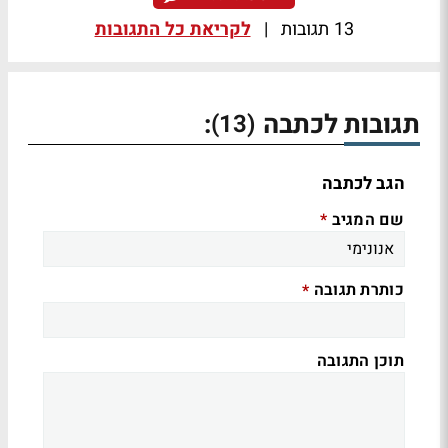
13 תגובות
|
לקריאת כל התגובות
תגובות לכתבה
:
(13)
הגב לכתבה
שם המגיב
*
כותרת תגובה
*
תוכן התגובה