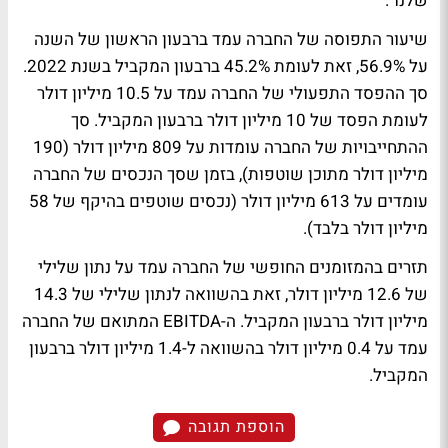
שלנו".
שיעור התפוסה של החברה עמד ברבעון הראשון של השנה
על 56.9%, זאת לעומת 45.2% ברבעון המקביל בשנת 2022.
סך ההפסד התפעולי של החברה עמד על 10.5 מיליון דולר
לעומת הפסד של 10 מיליון דולר ברבעון המקביל. סך
ההתחייבויות של החברה עומדות על 809 מיליון דולר (190
מיליון דולר מתוכן שוטפות), בזמן שסך הנכסים של החברה
עומדים על 613 מיליון דולר (נכסים שוטפים בהיקף של 58
מיליון דולר בלבד).
תזרים בהמזומנים החופשי של החברה עמד על נתון שלילי
של 12.6 מיליון דולר, זאת בהשוואה לנתון שלילי של 14.3
מיליון דולר ברבעון המקביל. ה-EBITDA המתואם של החברה
עמד על 0.4 מיליון דולר בהשוואה ל-1.4 מיליון דולר ברבעון
המקביל.
הוספת תגובה