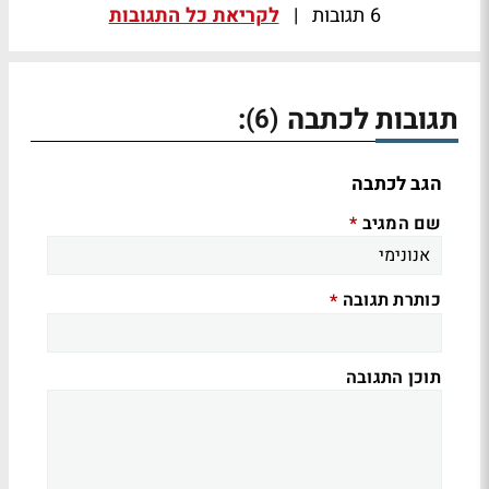
6 תגובות
|
לקריאת כל התגובות
תגובות לכתבה
:
(6)
הגב לכתבה
שם המגיב
*
כותרת תגובה
*
תוכן התגובה