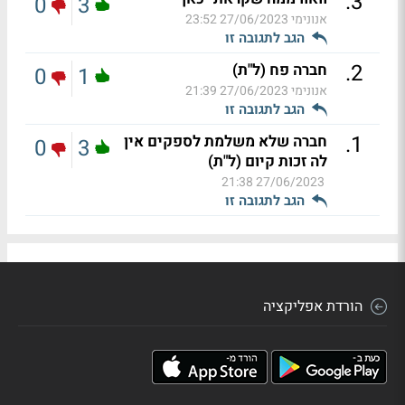
.
3
0
3
אנונימי
27/06/2023 23:52
הגב לתגובה זו
.
2
חברה פח (ל"ת)
0
1
אנונימי
27/06/2023 21:39
הגב לתגובה זו
.
1
חברה שלא משלמת לספקים אין
0
3
לה זכות קיום (ל"ת)
27/06/2023 21:38
הגב לתגובה זו
הורדת אפליקציה